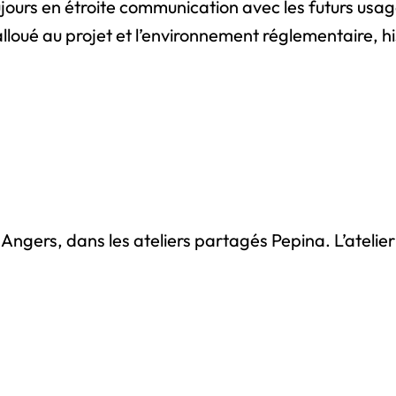
ujours en étroite communication avec les futurs usag
lloué au projet et l’environnement réglementaire, hi
 Angers, dans les ateliers partagés Pepina. L’atelier 