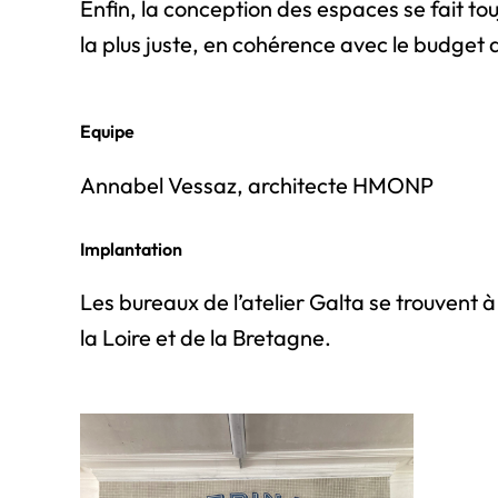
Enfin, la conception des espaces se fait to
la plus juste, en cohérence avec le budget a
Equipe
Annabel Vessaz, architecte HMONP
Implantation
Les bureaux de l’atelier Galta se trouvent à
la Loire et de la Bretagne.