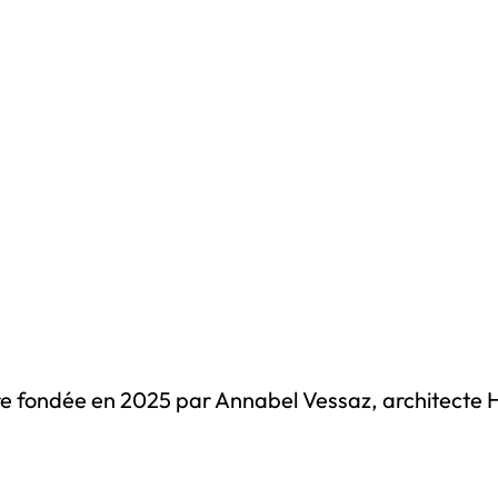
ture fondée en 2025 par Annabel Vessaz, architect