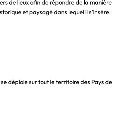
ers de lieux afin de répondre de la manière
storique et paysagé dans lequel il s’insère.
se déploie sur tout le territoire des Pays de