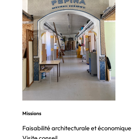
Missions
Faisabilité architecturale et économique
Visite conseil