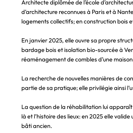
Architecte diplômée de l’école d’architect
d’architecture reconnues à Paris et à Nante
logements collectifs; en construction bois e
En janvier 2025, elle ouvre sa propre struct
bardage bois et isolation bio-sourcée à Ver
réaménagement de combles d’une maison e
La recherche de nouvelles manières de conce
partie de sa pratique; elle privilégie ainsi
La question de la réhabilitation lui apparaî
là et l’histoire des lieux: en 2025 elle va
bâti ancien.